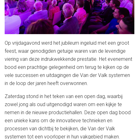
Op vrijdagavond werd het jubileum ingeluid met een groot
feest, waar genodigden getuige waren van de levendige
viering van deze indrukwekkende prestatie. Het evenement
bood een prachtige gelegenheid om terug te kijken op de
vele successen en uitdagingen die Van der Valk systemen
in de loop der jaren heeft overwonnen.
Zaterdag stond in het teken van een open dag, waarbij
zowel jong als oud uitgenodigd waren om een kijkje te
nemen in de nieuwe productiehallen. Deze open dag bood
een unieke kans om de innovatieve technieken en
processen van dichtbij te bekijken, die Van der Valk
systemen tot een voorloper in hun vakgebied maken.