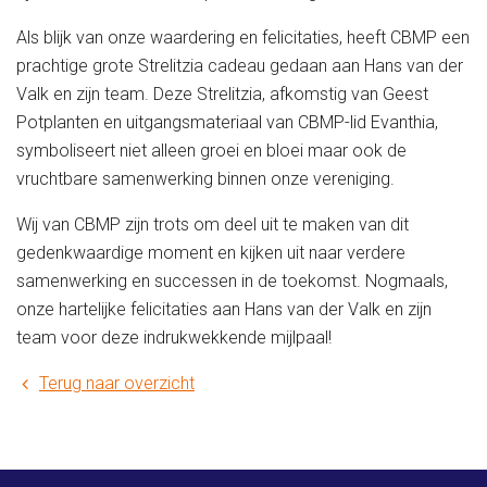
Als blijk van onze waardering en felicitaties, heeft CBMP een
prachtige grote Strelitzia cadeau gedaan aan Hans van der
Valk en zijn team. Deze Strelitzia, afkomstig van Geest
Potplanten en uitgangsmateriaal van CBMP-lid Evanthia,
symboliseert niet alleen groei en bloei maar ook de
vruchtbare samenwerking binnen onze vereniging.
Wij van CBMP zijn trots om deel uit te maken van dit
gedenkwaardige moment en kijken uit naar verdere
samenwerking en successen in de toekomst. Nogmaals,
onze hartelijke felicitaties aan Hans van der Valk en zijn
team voor deze indrukwekkende mijlpaal!
Terug naar overzicht