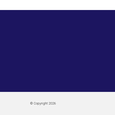
© Copyright 2026