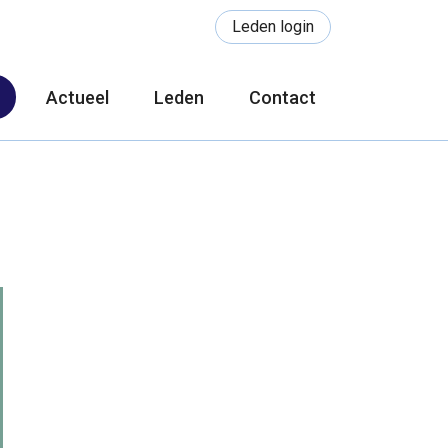
Leden login
n
Actueel
Leden
Contact