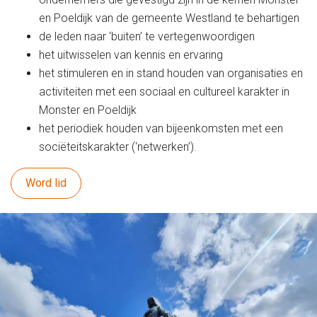
en Poeldijk van de gemeente Westland te behartigen
de leden naar ‘buiten’ te vertegenwoordigen
het uitwisselen van kennis en ervaring
het stimuleren en in stand houden van organisaties en
activiteiten met een sociaal en cultureel karakter in
Monster en Poeldijk
het periodiek houden van bijeenkomsten met een
sociëteitskarakter (‘netwerken’).
Word lid