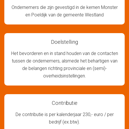
Ondernemers die zijn gevestigd in de kernen Monster
en Poeldijk van de gemeente Westland
Doelstelling
Het bevorderen en in stand houden van de contacten
tussen de ondernemers, alsmede het behartigen van
de belangen richting provinciale en (semi)-
overheidsinstellingen.
Contributie
De contributie is per kalenderjaar 230,- euro / per
bedrijf (ex.btw).