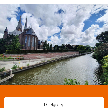
Doelgroep