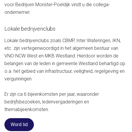
voor Bedrijven Monster-Poeldijk vindt u die collega-
ondernemer.
Lokale bedrijvenclubs
Lokale bedrijvenclubs zoals CBMP, Inter Wateringen, IKN,
etc. zijn vertegenwoordigd in het algemeen bestuur van
VNO-NCW West en MKB Westland.
Hierdoor worden de
belangen van de leden in gemeente Westland behartigd op
o.a. het gebied van infrastructuur, veiligheid, regelgeving en
vergunningen.
Er zijn ca 6 bijeenkomsten per jaar, waaronder
bedrijfsbezoeken, ledenvergaderingen en
themabijeenkomsten.
Word lid