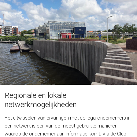
Regionale en lokale
netwerkmogelijkheden
Het uitwisselen van ervaringen met collega-ondernemers in
een netwerk is een van de meest gebruikte manieren
waarop de ondernemer aan informatie komt. Via de Club